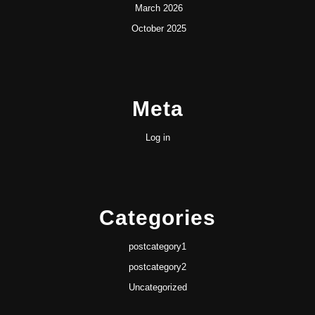
March 2026
October 2025
Meta
Log in
Categories
postcategory1
postcategory2
Uncategorized