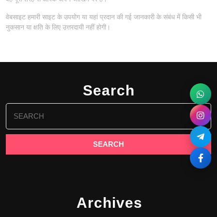
वेबसाइट हमारी साइट के उपयोग या यहां प्रदान की गई जानकारी के संबंध में किसी भी
नुकसान या क्षति के लिए उत्तरदायी नहीं होगी।
Search
Search
for:
Archives